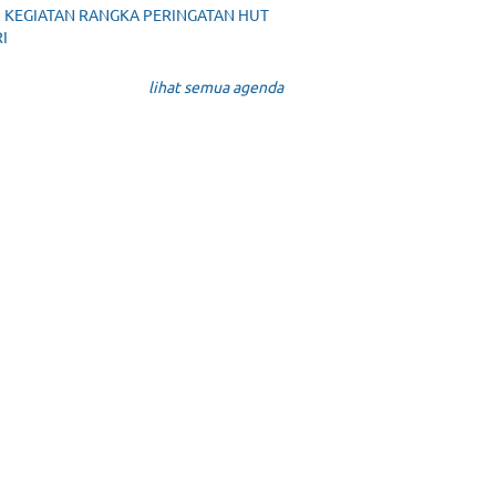
KEGIATAN RANGKA PERINGATAN HUT
RI
lihat semua agenda