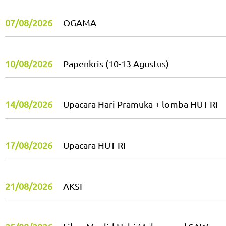
07/08/2026
OGAMA
10/08/2026
Papenkris (10-13 Agustus)
14/08/2026
Upacara Hari Pramuka + lomba HUT RI
17/08/2026
Upacara HUT RI
21/08/2026
AKSI