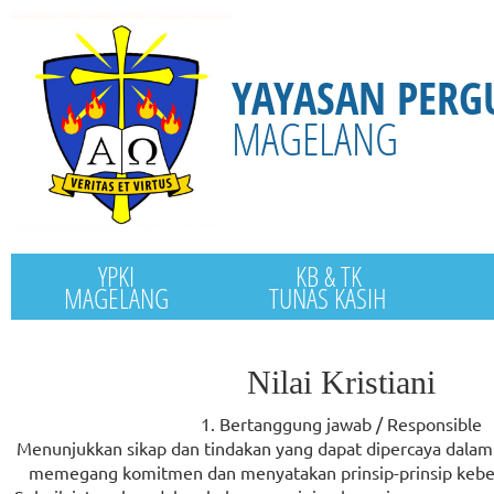
YAYASAN PERG
MAGELANG
YPKI
KB & TK
MAGELANG
TUNAS KASIH
Nilai Kristiani
1. Bertanggung jawab / Responsible
Menunjukkan sikap dan tindakan yang dapat dipercaya dalam
memegang komitmen dan menyatakan prinsip-prinsip kebe