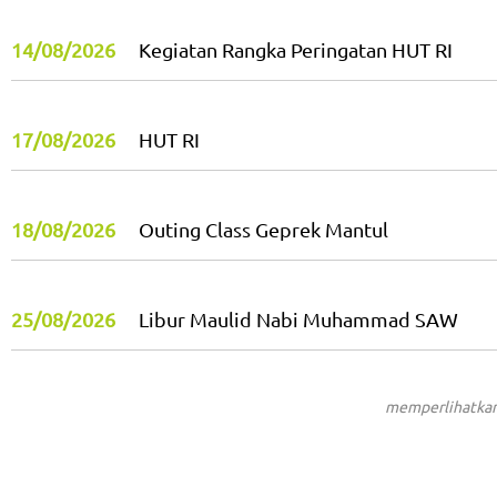
14/08/2026
Kegiatan Rangka Peringatan HUT RI
17/08/2026
HUT RI
18/08/2026
Outing Class Geprek Mantul
25/08/2026
Libur Maulid Nabi Muhammad SAW
memperlihatkan