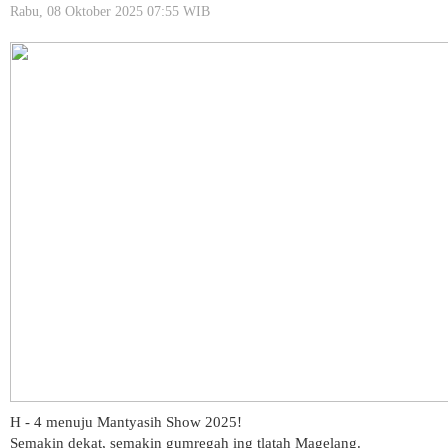
Rabu, 08 Oktober 2025 07:55 WIB
H - 4 menuju Mantyasih Show 2025!
Semakin dekat, semakin gumregah ing tlatah Magelang.