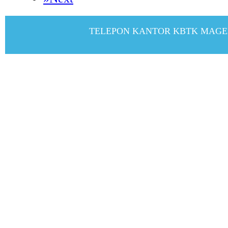
TELEPON KANTOR KBTK MAGELANG 