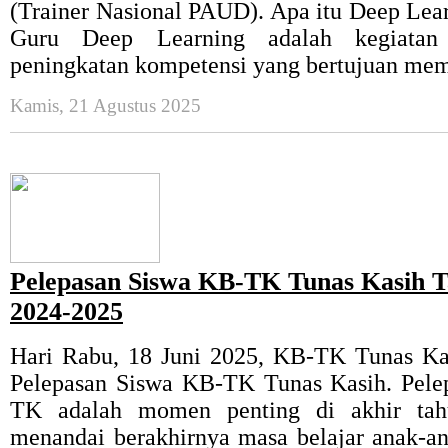
(Trainer Nasional PAUD). Apa itu Deep Le
Guru Deep Learning adalah kegiatan 
peningkatan kompetensi yang bertujuan mem
Kamis, 21 Agustus 2025
Pelepasan Siswa KB-TK Tunas Kasih 
2024-2025
Hari Rabu, 18 Juni 2025, KB-TK Tunas K
Pelepasan Siswa KB-TK Tunas Kasih. Pele
TK adalah momen penting di akhir tah
menandai berakhirnya masa belajar anak-a