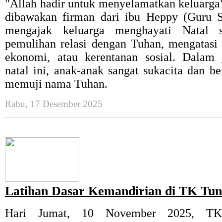
"Allah hadir untuk menyelamatkan keluarga".
dibawakan firman dari ibu Heppy (Guru 
mengajak keluarga menghayati Natal 
pemulihan relasi dengan Tuhan, mengatasi 
ekonomi, atau kerentanan sosial. Dalam 
natal ini, anak-anak sangat sukacita dan b
memuji nama Tuhan.
Rabu, 17 Desember 2025
Latihan Dasar Kemandirian di TK Tun
Hari Jumat, 10 November 2025, TK