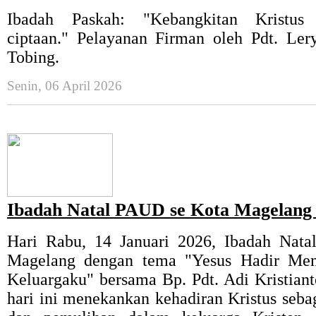
Ibadah Paskah: "Kebangkitan Kristus
ciptaan." Pelayanan Firman oleh Pdt. Le
Tobing.
Senin, 06 April 2026
Ibadah Natal PAUD se Kota Magelang
Hari Rabu, 14 Januari 2026, Ibadah Nat
Magelang dengan tema "Yesus Hadir Me
Keluargaku" bersama Bp. Pdt. Adi Kristian
hari ini menekankan kehadiran Kristus seba