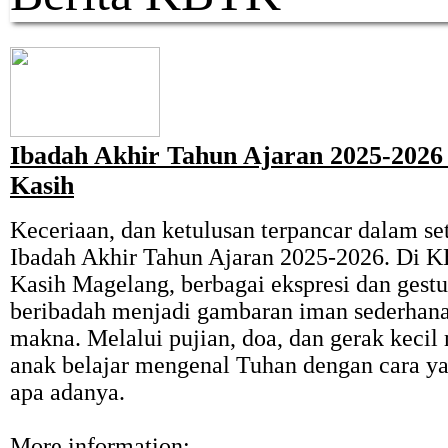
Ibadah Akhir Tahun Ajaran 2025-202
Kasih
Keceriaan, dan ketulusan terpancar dalam s
Ibadah Akhir Tahun Ajaran 2025-2026. Di 
Kasih Magelang, berbagai ekspresi dan gestu
beribadah menjadi gambaran iman sederhan
makna. Melalui pujian, doa, dan gerak kecil
anak belajar mengenal Tuhan dengan cara y
apa adanya.
More information: