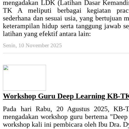
mengadakan LDK (Latihan Dasar Kemandir
TK A meliputi berbagai kegiatan pract
sederhana dan sesuai usia, yang bertujuan 
keterampilan hidup serta tanggung jawab se
latihan yang efektif antara lain:
Senin, 10 November 2025
Workshop Guru Deep Learning KB-TK
Pada hari Rabu, 20 Agustus 2025, KB-
mengadakan workshop guru
bertema "Deep 
workshop kali ini pembicara oleh Ibu Dra. D